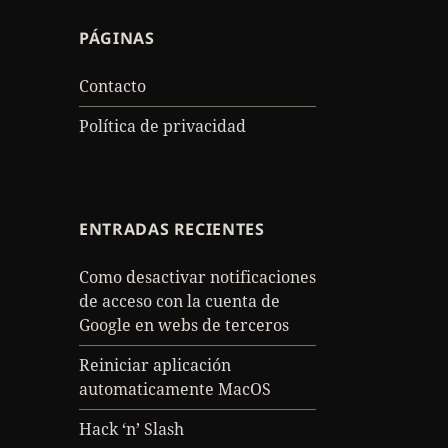
PÁGINAS
Contacto
Política de privacidad
ENTRADAS RECIENTES
Como desactivar notificaciones
de acceso con la cuenta de
Google en webs de terceros
Reiniciar aplicación
automaticamente MacOS
Hack ‘n’ Slash