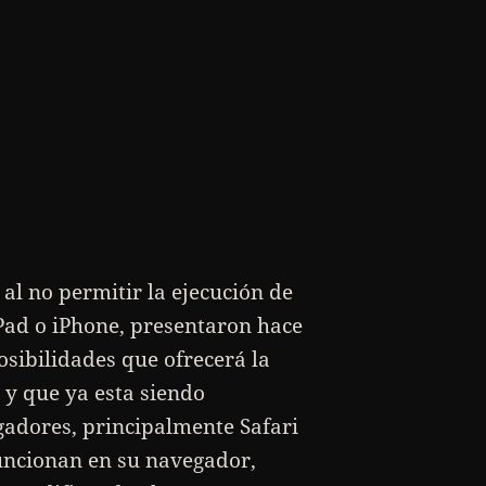
al no permitir la ejecución de
iPad o iPhone, presentaron hace
osibilidades que ofrecerá la
y que ya esta siendo
adores, principalmente Safari
uncionan en su navegador,