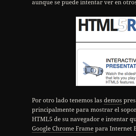
aunque se puede intentar ver en otro
Por otro lado tenemos las
demos
pres
principalmente para mostrar el sopor
HTML5 de su navegador e intentar qu
Google Chrome Frame
para Internet 