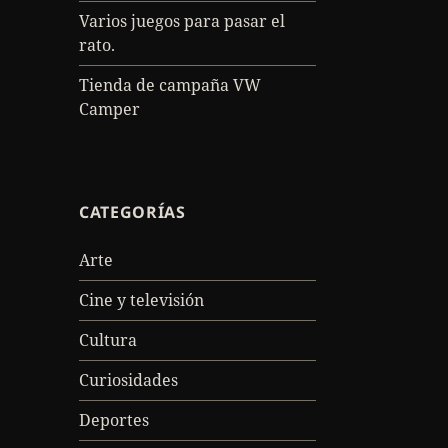
Varios juegos para pasar el
rato.
Tienda de campaña VW
Camper
CATEGORÍAS
Arte
Cine y televisión
Cultura
Curiosidades
Deportes