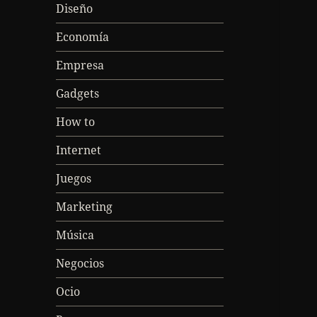
Diseño
Economía
Empresa
Gadgets
How to
Internet
Juegos
Marketing
Música
Negocios
Ocio