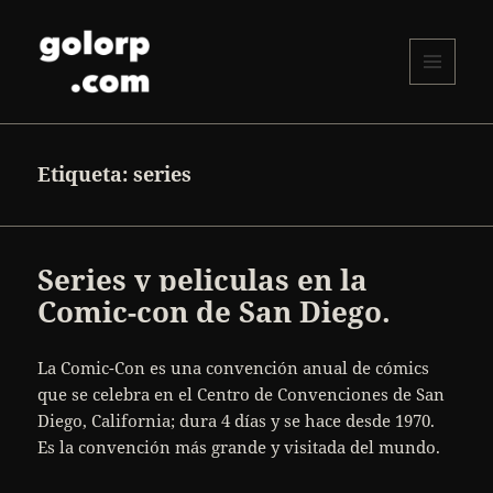
MENÚ
Y
golorp.com
WIDGETS
Etiqueta:
series
Series y peliculas en la
Comic-con de San Diego.
La Comic-Con es una convención anual de cómics
que se celebra en el Centro de Convenciones de San
Diego, California; dura 4 días y se hace desde 1970.
Es la convención más grande y visitada del mundo.