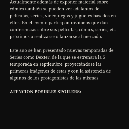
Actualmente además de exponer material sobre
cómics también se pueden ver adelantos de
películas, series, videojuegos y juguetes basados en
ellos. En el evento participan invitados que dan
conferencias sobre sus películas, cómics, series, etc.
próximos a realizarse o lanzarse al mercado.
Este año se han presentado nuevas temporadas de
Series como Dexter, de la que se estrenará la 5
temporada en septiembre, proyectándose las
primeras imágenes de estas y con la asistencia de
algunos de los protagonistas de las mismas.
ATENCION POSIBLES SPOILERS: