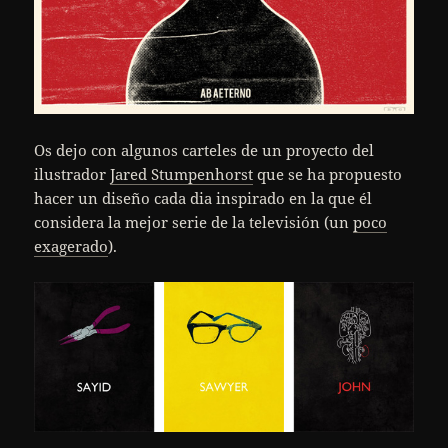
Os dejo con algunos carteles de un proyecto del
ilustrador
Jared Stumpenhorst
que se ha propuesto
hacer un diseño cada dia inspirado en la que él
considera la mejor serie de la televisión (un
poco
exagerado
).