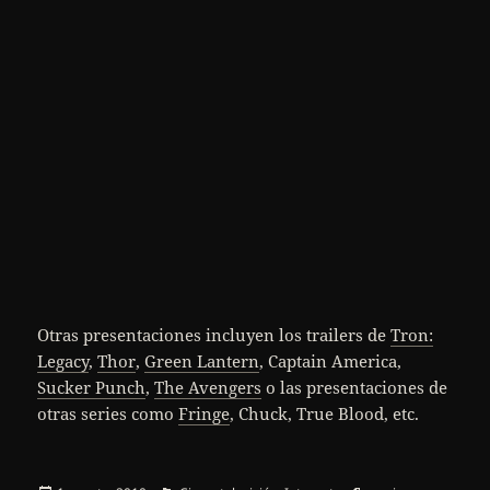
Otras presentaciones incluyen los trailers de
Tron:
Legacy
,
Thor
,
Green Lantern
, Captain America,
Sucker Punch
,
The Avengers
o las presentaciones de
otras series como
Fringe
, Chuck, True Blood, etc.