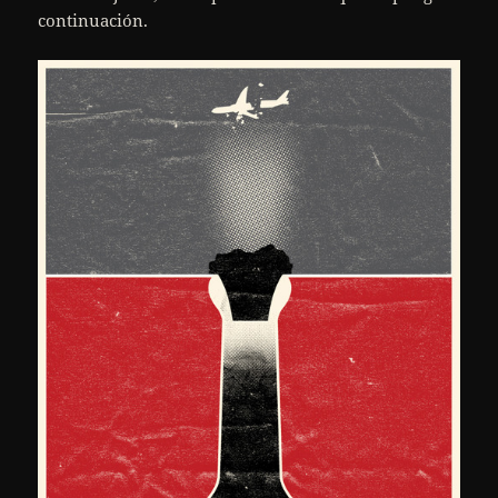
continuación.