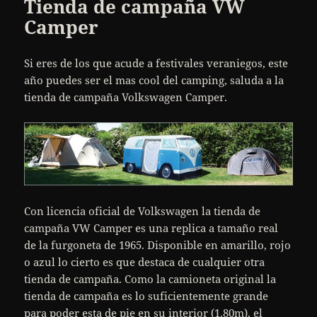
Tienda de campaña VW
Camper
Si eres de los que acude a festivales veraniegos, este
año puedes ser el mas cool del camping, saluda a la
tienda de campaña Volkswagen Camper.
Con licencia oficial de Volkswagen la tienda de
campaña VW Camper es una replica a tamaño real
de la furgoneta de 1965. Disponible en amarillo, rojo
o azul lo cierto es que destaca de cualquier otra
tienda de campaña. Como la camioneta original la
tienda de campaña es lo suficientemente grande
para poder esta de pie en su interior (1.80m), el