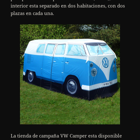
interior esta separado en dos habitaciones, con dos
plazas en cada una.
La tienda de campaña VW Camper esta disponible