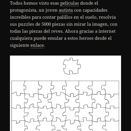
Todos hemos visto esas
películas
donde el
protagonista, un joven
autista
con capacidades
increibles para contar palillos en el suelo, resolvía
sus puzzles de 5000 piezas sin mirar la imagen, con
todas las piezas del reves. Ahora gracias a internet
cualquiera puede emular a estos heroes desde el
siguiente
enlace
.