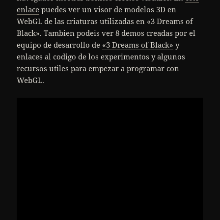
enlace
puedes ver un visor de modelos 3D en
WebGL de las criaturas utilizadas en «3 Dreams of
Black». Tambien podeis ver 8 demos creadas por el
equipo de desarrollo de
«3 Dreams of Black»
y
enlaces al codigo de los experimentos y algunos
recursos utiles para empezar a programar con
WebGL.