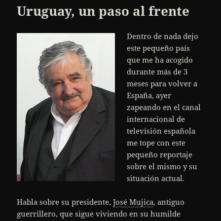
Uruguay, un paso al frente
Dentro de nada dejo
este pequeño país
que me ha acogido
durante más de 3
meses para volver a
España, ayer
zapeando en el canal
internacional de
televisión española
me tope con este
pequeño reportaje
sobre el mismo y su
situación actual.
Habla sobre su presidente,
José Mujica
, antiguo
guerrillero, que sigue viviendo en su humilde