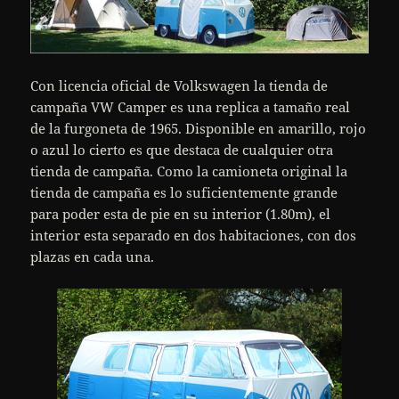
Con licencia oficial de Volkswagen la tienda de
campaña VW Camper es una replica a tamaño real
de la furgoneta de 1965. Disponible en amarillo, rojo
o azul lo cierto es que destaca de cualquier otra
tienda de campaña. Como la camioneta original la
tienda de campaña es lo suficientemente grande
para poder esta de pie en su interior (1.80m), el
interior esta separado en dos habitaciones, con dos
plazas en cada una.