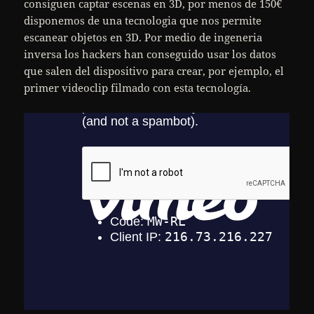
consiguen captar escenas en 3D, por menos de 150€
disponemos de una tecnologia que nos permite
escanear objetos en 3D. Por medio de ingeneria
inversa los hackers han conseguido usar los datos
que salen del dispositivo para crear, por ejemplo, el
primer videoclip filmado con esta tecnología.