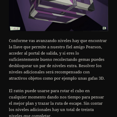
Conforme vas avanzando niveles hay que encontrar
la llave que permite a nuestro fiel amigo Pearson,
acceder al portal de salida, y si eres lo
suficientemente bueno recolectando gemas puedes
desbloquear un par de niveles extra. Resolver los
niveles adicionales será recompensado con
atractivos objetos como por ejemplo unas gafas 3D.
El ratón puede usarse para rotar el cubo en
cualquier momento dando nos tiempo para pensar
el mejor plan y trazar la ruta de escape. Sin contar
los niveles adicionales hay un total de treinta
niveles que completar.