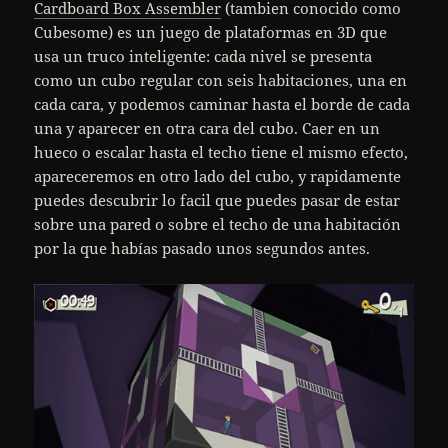
Cardboard Box Assembler
(tambien conocido como
Cubesome) es un juego de plataformas en 3D que
usa un truco inteligente: cada nivel se presenta
como un cubo regular con seis habitaciones, una en
cada cara, y podemos caminar hasta el borde de cada
una y aparecer en otra cara del cubo. Caer en un
hueco o escalar hasta el techo tiene el mismo efecto,
apareceremos en otro lado del cubo, y rapidamente
puedes descubrir lo facil que puedes pasar de estar
sobre una pared o sobre el techo de una habitación
por la que habías pasado unos segundos antes.