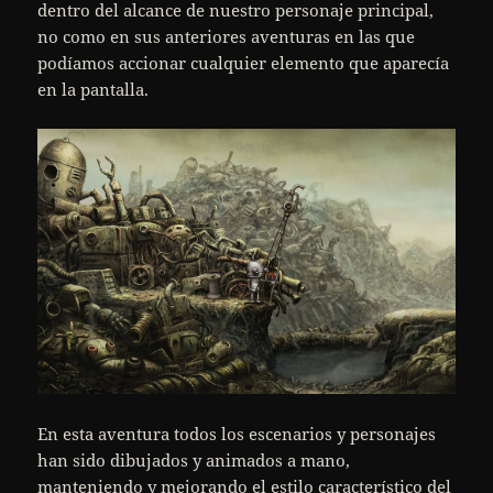
dentro del alcance de nuestro personaje principal,
no como en sus anteriores aventuras en las que
podíamos accionar cualquier elemento que aparecía
en la pantalla.
En esta aventura todos los escenarios y personajes
han sido dibujados y animados a mano,
manteniendo y mejorando el estilo característico del