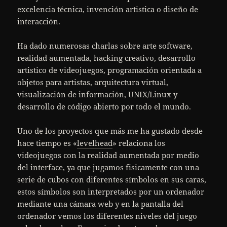
excelencia técnica, invención artistica o diseño de
interacción.
Ha dado numerosas charlas sobre arte software,
realidad aumentada, hacking creativo, desarrollo
artistico de videojuegos, programación orientada a
objetos para artistas, arquitectura virtual,
visualización de información, UNIX/Linux y
desarrollo de código abierto por todo el mundo.
Uno de los proyectos que más me ha gustado desde
hace tiempo es «
levelhead
» relaciona los
videojuegos con la realidad aumentada por medio
del interface, ya que jugamos fisicamente con una
serie de cubos con diferentes símbolos en sus caras,
estos símbolos son interpretados por un ordenador
mediante una cámara web y en la pantalla del
ordenador vemos los diferentes niveles del juego