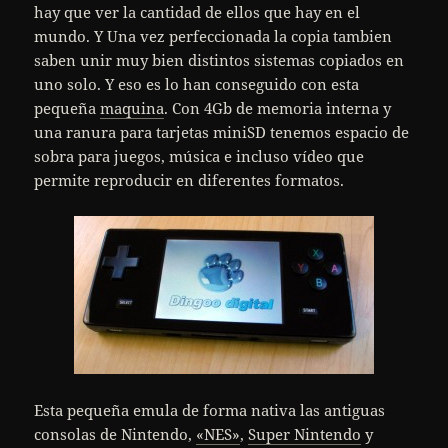
hay que ver la cantidad de ellos que hay en el
mundo. Y Una vez perfeccionada la copia tambien
saben unir muy bien distintos sistemas copiados en
uno solo. Y eso es lo han conseguido con esta
pequeña
maquina
. Con 4Gb de memoria interna y
una ranura para tarjetas miniSD tenemos espacio de
sobra para juegos, música e incluso vídeo que
permite reproducir en diferentes formatos.
Esta pequeña emula de forma nativa las antiguas
consolas de Nintendo,
«NES»
,
Super Nintendo
y