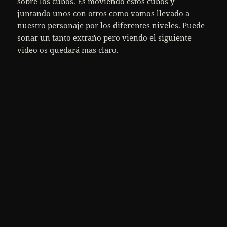
sobre los cubos. Es moviendo estos cubos y
juntando unos con otros como vamos llevado a
nuestro personaje por los diferentes niveles. Puede
sonar un tanto extraño pero viendo el siguiente
video os quedará mas claro.