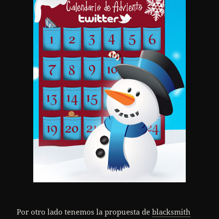
Por otro lado tenemos la propuesta de
blacksmith