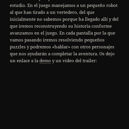
estudio. En el juego manejamos a un pequeño robot
al que han tirado a un vertedero, del que
inicialmente no sabemos porque ha llegado allí y del
que iremos reconstruyendo su historia conforme
avanzamos en el juego. En cada pantalla por la que
vamos pasando iremos resolviendo pequeños
puzzles y podremos «hablar» con otros personajes
que nos ayudarán a completar la aventura. Os dejo
un enlace a la
demo
y un video del trailer: