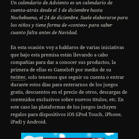
Un calendario de Adviento es un calendario de
cuenta-atrás desde el 1 de diciembre hasta
Nochebuena, el 24 de diciembre. Suele elaborarse para
los niños y tiene forma de «conteo» para saber
cuanto falta antes de Navidad.
En esta ocasión voy a hablaros de varias iniciativas
que bajo esta premisa están llevando a cabo
compañías para dar a conocer sus productos, la
primera de ellas es Gameloft por medio de su
twitter
, solo tenemos que seguir su cuenta o entrar
durante estos días para enterarnos de los juegos
gratis, descuentos en el precio de otros, descargas de
contenidos exclusivos sobre nuevos títulos, etc. En
este caso las plataformas de los juegos incluyen
regalos para dispositivos iOS (iPod Touch, iPhone,
iPad) y Android.