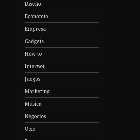
Diseño
Economía
Empresa
Gadgets
How to
Internet
Juegos
Marketing
Música
Negocios
Ocio