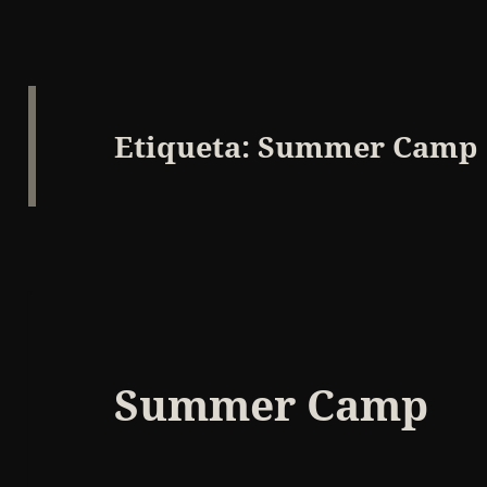
Etiqueta:
Summer Camp
Summer Camp