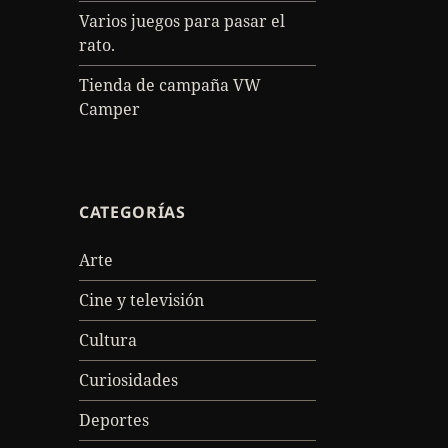
Varios juegos para pasar el
rato.
Tienda de campaña VW
Camper
CATEGORÍAS
Arte
Cine y televisión
Cultura
Curiosidades
Deportes