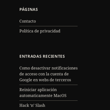
PÁGINAS
Contacto
Política de privacidad
ENTRADAS RECIENTES
Como desactivar notificaciones
de acceso con la cuenta de
Google en webs de terceros
Reiniciar aplicación
automaticamente MacOS
Hack ‘n’ Slash