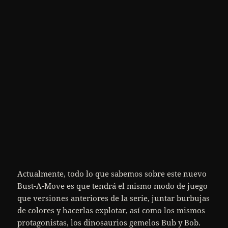
Actualmente, todo lo que sabemos sobre este nuevo
Bust-A-Move es que tendrá el mismo modo de juego
que versiones anteriores de la serie, juntar burbujas
de colores y hacerlas explotar, así como los mismos
protagonistas, los dinosaurios gemelos Bub y Bob.