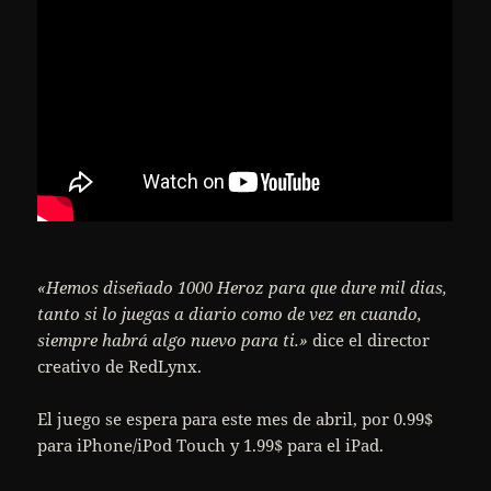
«Hemos diseñado 1000 Heroz para que dure mil dias,
tanto si lo juegas a diario como de vez en cuando,
siempre habrá algo nuevo para ti.»
dice el director
creativo de RedLynx.
El juego se espera para este mes de abril, por 0.99$
para iPhone/iPod Touch y 1.99$ para el iPad.