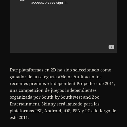
Este plataformas en 2D ha sido seleccionado como
ganador de la categoria «Mejor Audio» en los
recientes premios «Independent Propeller» de 2011,
una competición de juegos independientes
organizada por South by Southwest and Zoo
Entertainment. Skinny será lanzado para las
plataformas PSP, Android, iOS, PSN y PC a lo largo de
este 2011.