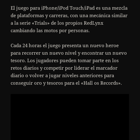
El juego para iPhone/iPod Touch/iPad es una mezcla
de plataformas y carreras, con una mecánica similar
a la serie «Trials» de los propios RedLynx
cambiando las motos por personas.
Cada 24 horas el juego presenta un nuevo heroe
para recorrer un nuevo nivel y encontrar un nuevo
tesoro. Los jugadores pueden tomar parte en los
retos diarios y competir por liderar el marcador
diario o volver a jugar niveles anteriores para
conseguir oro y tesoros para el «Hall os Records».