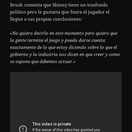
Brush comenta que Skinny tiene un trasfondo
politico pero le gustaría que fuera el jugador el
llegue a sus propias conclusiones:
«No quiero decirlo en este momento pero quiero que
la gente termine el juego y pueda darse cuenta
exactamente de lo que estoy diciendo sobre lo que el
gobierno y la industria nos dicen en que creer y como
se supone que debemos actuar.»