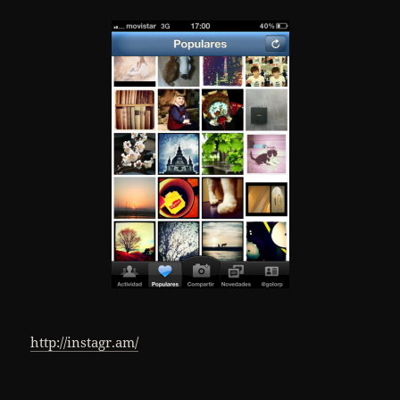
http://instagr.am/