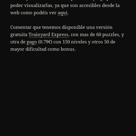
poder visualizarlas, ya que son accesibles desde la
web como podéis ver
aquí
.
Comentar que tenemos disponible una versión
gratuita
Trainyard Express
, con mas de 60 puzzles, y
otra de
pago
(0.79€) con 150 niveles y otros 50 de
mayor dificultad como bonus.