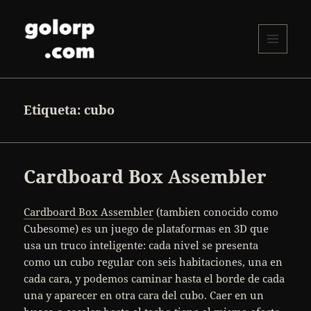
MENÚ
Y
golorp.com
WIDGETS
Etiqueta:
cubo
Cardboard Box Assembler
Cardboard Box Assembler
(tambien conocido como
Cubesome) es un juego de plataformas en 3D que
usa un truco inteligente: cada nivel se presenta
como un cubo regular con seis habitaciones, una en
cada cara, y podemos caminar hasta el borde de cada
una y aparecer en otra cara del cubo. Caer en un