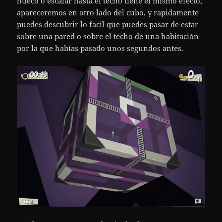
hueco o escalar hasta el techo tiene el mismo efecto,
apareceremos en otro lado del cubo, y rapidamente
puedes descubrir lo facil que puedes pasar de estar
sobre una pared o sobre el techo de una habitación
por la que habías pasado unos segundos antes.