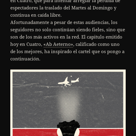
en Cuatro, que para intentar arreglar la perdida de
espectadores la traslado del Martes al Domingo y
continua en caída libre.
Afortunadamente a pesar de estas audiencias, los
seguidores no solo continúan siendo fieles, sino que
son de los más activos en la red. El capitulo emitido
hoy en Cuatro,
«Ab Aeterno»
, calificado como uno
de los mejores, ha inspirado el cartel que os pongo a
continuación.