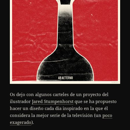
Os dejo con algunos carteles de un proyecto del
ilustrador
Jared Stumpenhorst
que se ha propuesto
hacer un diseño cada dia inspirado en la que él
considera la mejor serie de la televisión (un
poco
exagerado
).