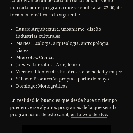
La programación de cada día de la semana viene
marcada por el programa que se emite a las 22:00, de
forma la temática es la siguiente:
Lunes: Arquitectura, urbanismo, diseño
industrias culturales
Martes: Ecología, arqueología, antropología,
viajes
Miércoles: Ciencia
Jueves: Literatura, Arte, teatro
Viernes: Efemérides históricas o sociedad y mujer
Sábado: Producción propia a partir de mayo.
Domingo: Monográficos
En realidad lo bueno es que desde hace un tiempo
pueden verse algunos programas de la que será la
programación de este canal,
en la web de rtve
.