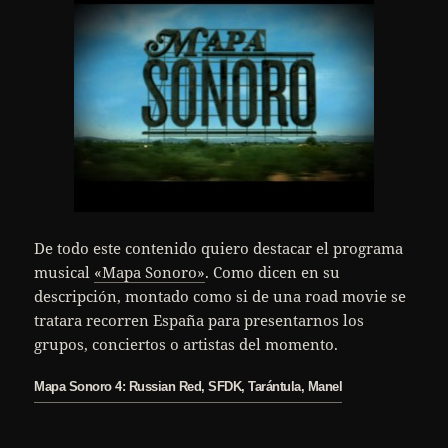
De todo este contenido quiero destacar el programa
musical
«Mapa Sonoro»
. Como dicen en su
descripción, montado como si de una road movie se
tratara recorren España para presentarnos los
grupos, conciertos o artistas del momento.
Mapa Sonoro 4: Russian Red, SFDK, Tarántula, Manel