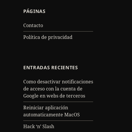
PÁGINAS
Contacto
Política de privacidad
ENTRADAS RECIENTES
Como desactivar notificaciones
de acceso con la cuenta de
Google en webs de terceros
Reiniciar aplicación
automaticamente MacOS
Hack ‘n’ Slash