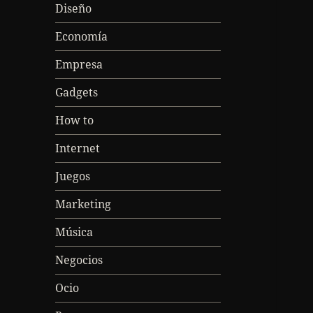
Diseño
Economía
Empresa
Gadgets
How to
Internet
Juegos
Marketing
Música
Negocios
Ocio