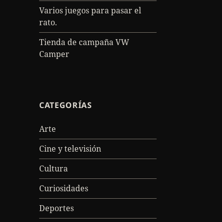
Varios juegos para pasar el
rato.
Tienda de campaña VW
Camper
CATEGORÍAS
Arte
Cine y televisión
Cultura
Curiosidades
Deportes