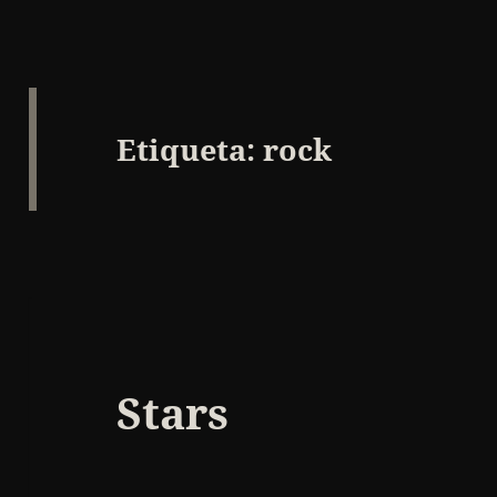
Etiqueta:
rock
Stars