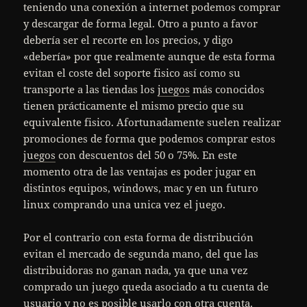
teniendo una conexión a internet podemos comprar
y descargar de forma legal. Otro a punto a favor
debería ser el recorte en los precios, y digo
«debería» por que realmente aunque de esta forma
evitan el coste del soporte fisico así como su
transporte a las tiendas los
juegos
más conocidos
tienen prácticamente el mismo precio que su
equivalente fisico. Afortunadamente suelen realizar
promociones de forma que podemos comprar estos
juegos
con descuentos del 50 o 75%. En este
momento otra de las ventajas es poder jugar en
distintos equipos, windows, mac y en un futuro
linux comprando una unica vez el juego.
Por el contrario con esta forma de distribución
evitan el mercado de segunda mano, del que las
distribuidoras no ganan nada, ya que una vez
comprado un juego queda asociado a tu cuenta de
usuario y no es posible usarlo con otra cuenta.