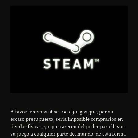
A favor tenemos al acceso a
juegos
que, por su
escaso presupuesto, seria imposible comprarlos en
tiendas físicas, ya que carecen del poder para llevar
su
juego
a cualquier parte del mundo, de esta forma