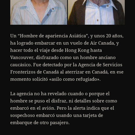
Un “Hombre de apariencia Asiática”, y unos 20 años,
ha logrado embarcar en un vuelo de Air Canada, y
hacer todo el viaje desde Hong Kong hasta
Vancouver, disfrazado como un hombre anciano
caucásico. Fue detectado por la Agencia de Servicios
Fronterizos de Canadá al aterrizar en Canadá, en ese
momento solicitó «asilo como refugiado».
La agencia no ha revelado cuando o porque el
hombre se puso el disfraz, ni detalles sobre como
embarcó en el avión. Pero la alerta indica que el
sospechoso embarcó usando una tarjeta de
embarque de otro pasajero.