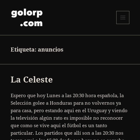
MENÚ
Y
golorp.com
WIDGETS
Etiqueta:
anuncios
La Celeste
Espero que hoy Lunes a las 20:30 hora española, la
Selección golee a Honduras para no volvernos ya
para casa, pero estando aqui en el Uruguay y viendo
la televisión algún rato es imposible no reconocer
que como se vive aqui el fútbol es un tanto
particular. Los partidos que allí son a las 20:30 nos