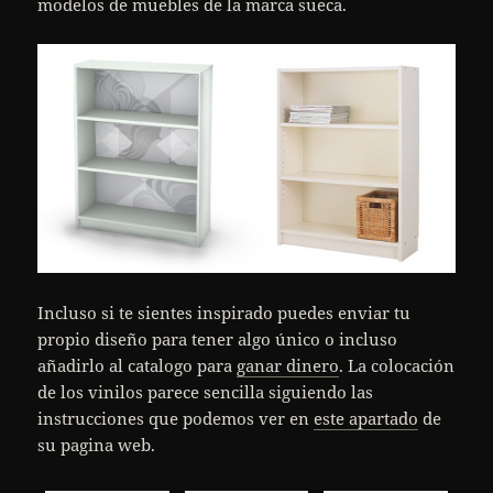
modelos de muebles de la marca sueca.
Incluso si te sientes inspirado puedes enviar tu
propio diseño para tener algo único o incluso
añadirlo al catalogo para
ganar dinero
. La colocación
de los vinilos parece sencilla siguiendo las
instrucciones que podemos ver en
este apartado
de
su pagina web.