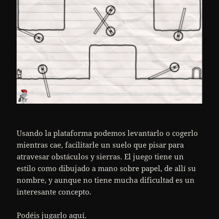
Usando la plataforma podemos levantarlo o cogerlo
mientras cae, facilitarle un suelo que pisar para
atravesar obstáculos y sierras. El juego tiene un
estilo como dibujado a mano sobre papel, de allí su
nombre, y aunque no tiene mucha dificultad es un
interesante concepto.
Podéis jugarlo
aquí
.